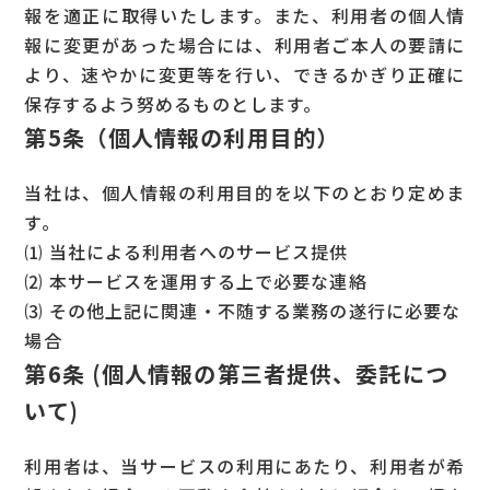
報を適正に取得いたします。また、利用者の個人情
報に変更があった場合には、利用者ご本人の要請に
より、速やかに変更等を行い、できるかぎり正確に
保存するよう努めるものとします。
第5条（個人情報の利用目的）
当社は、個人情報の利用目的を以下のとおり定めま
す。
⑴ 当社による利用者へのサービス提供
⑵ 本サービスを運用する上で必要な連絡
⑶ その他上記に関連・不随する業務の遂行に必要な
場合
第6条 (個人情報の第三者提供、委託につ
いて)
利用者は、当サービスの利用にあたり、利用者が希