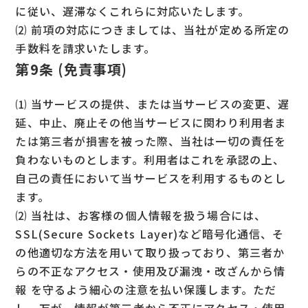
に従い、遅滞なくこれらに対応いたします。
⑵ 前項の対応につきましては、当社が定める所定の
手数料を請求いたします。
第9条 (免責事項)
⑴ 当サービスの提供、または当サービスの変更、遅
延、中止、廃止その他当サービスに関わり利用者ま
たは第三者が損害を被った際、当社は一切の責任を
負わないものとします。利用者はこれを承認の上、
自己の責任において当サービスを利用するものとし
ます。
⑵ 当社は、お客様の個人情報を扱う場合には、
SSL(Secure Sockets Layer)など暗号化通信、そ
の他適切な方法を用いて取り扱っており、第三者か
らの不正なアクセス・使用及び漏洩・改ざんから情
報 を守るよう細心の注意を払い保護します。ただ