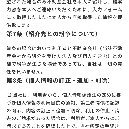
望された場合のみ不動産会社を本人に紹介し、提案
内容を本人へご連絡いただくために、入力フォーム
にて取得したまたは本人から直接取得した情報を提
供致します。
第7条（紹介先との紛争について）
前条の場合において利用者と不動産会社（当該不動
産会社から紹介を受けた法人及び個人を含む）との
間で紛争が生じた場合であっても、当社は一切の責
任を負いません。
第8条（個人情報の訂正・追加・削除）
⑴ 当社は、利用者から、個人情報保護法の定めに基
づき個人情報の利用目的の通知、第三者提供の記録
の開示、内容の訂正・追加・削除、利用の停止・消
去のご請求があった場合は、利用者ご本人からのご
請求であることを確認した上で、当社所定の手続き