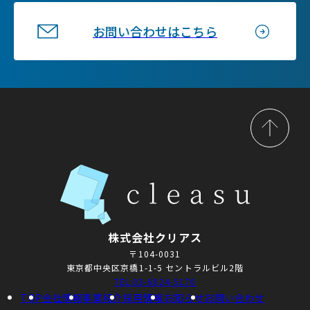
お問い合わせはこちら
株式会社クリアス
〒104-0031
東京都中央区京橋1-1-5 セントラルビル2階
TEL:03-6824-5170
TOP
会社情報
事業紹介
採用情報
お知らせ
お問い合わせ