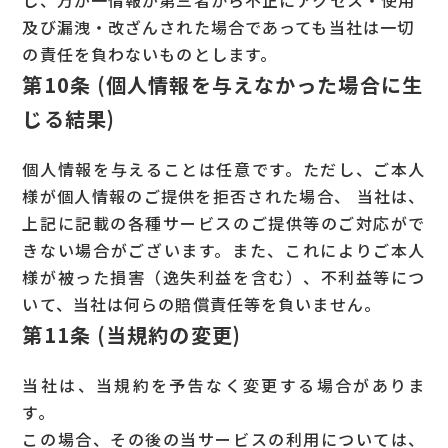
し、万が一情報が第三者から不正にアクセス・使用
及び漏洩・改ざんされた場合であっても当社は一切
の責任を負わないものとします。
第10条 (個人情報を与えなかった場合に生
じる結果)
個人情報を与えることは任意です。ただし、ご本人
様が個人情報のご提供を拒否された場合、 当社は、
上記に記載の各種サービスのご提供等のご対応がで
きない場合がございます。また、これによりご本人
様が被った損害（逸失利益を含む）、不利益等につ
いて、当社は何らの賠償責任等を負いません。
第11条 (当規約の変更)
当社は、当規約を予告なく変更する場合がありま
す。
この場合、その後の当サービスの利用については、