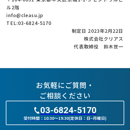
ル2階
info@cleasu.jp
TEL:03-6824-5170
制定日 2023年2月22日
株式会社クリアス
代表取締役 鈴木世一
お気軽にご質問・
ご相談ください
03-6824-5170
受付時間：10:30〜19:30(定休日：日~月曜日)