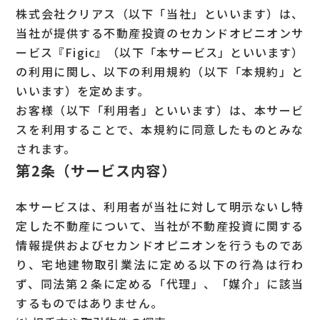
株式会社クリアス（以下「当社」といいます）は、
当社が提供する不動産投資のセカンドオピニオンサ
ービス『Figic』（以下「本サービス」といいます）
の利用に関し、以下の利用規約（以下「本規約」と
いいます）を定めます。
お客様（以下「利用者」といいます）は、本サービ
スを利用することで、本規約に同意したものとみな
されます。
第2条（サービス内容）
本サービスは、利用者が当社に対して明示ないし特
定した不動産について、当社が不動産投資に関する
情報提供およびセカンドオピニオンを行うものであ
り、宅地建物取引業法に定める以下の行為は行わ
ず、同法第２条に定める「代理」、「媒介」に該当
するものではありません。